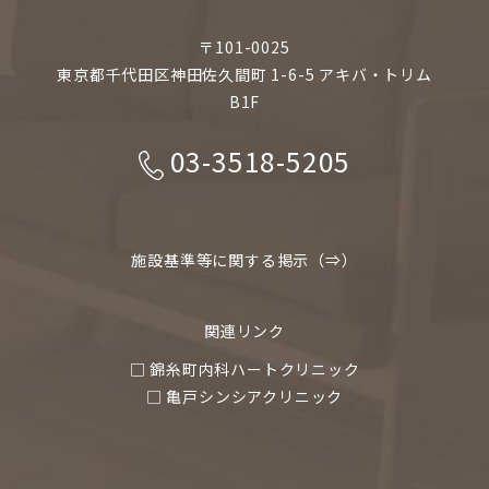
〒101-0025
東京都千代田区神田佐久間町 1-6-5 アキバ・トリム
B1F
03-3518-5205
施設基準等に関する掲示（⇒）
関連リンク
□ 錦糸町内科ハートクリニック
□ 亀戸シンシアクリニック