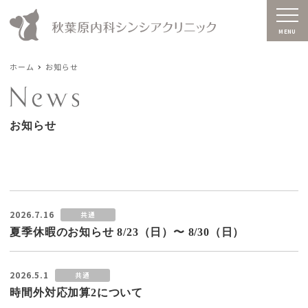
MENU
ホーム
お知らせ
お知らせ
2026.7.16
共通
夏季休暇のお知らせ 8/23（日）〜 8/30（日）
2026.5.1
共通
時間外対応加算2について