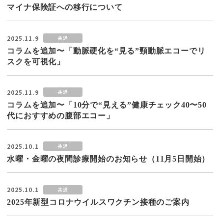
マイナ保険証への移行について
2025.11.9
共通
コラムを追加〜「動脈硬化を“見る”頸動脈エコーでリ
スクを可視化」
2025.11.9
共通
コラムを追加〜「10分で“見える”健康チェック40〜50
代におすすめの腹部エコー」
2025.10.1
共通
水曜・金曜の夜間診療開始のお知らせ（11月5日開始）
2025.10.1
共通
2025年新型コロナウイルスワクチン接種のご案内