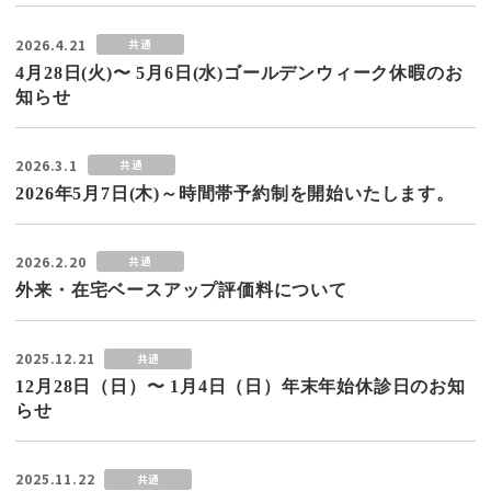
2026.4.21
共通
4月28日(火)〜 5月6日(水)ゴールデンウィーク休暇のお
知らせ
2026.3.1
共通
2026年5月7日(木)～時間帯予約制を開始いたします。
2026.2.20
共通
外来・在宅ベースアップ評価料について
2025.12.21
共通
12月28日（日）〜 1月4日（日）年末年始休診日のお知
らせ
2025.11.22
共通