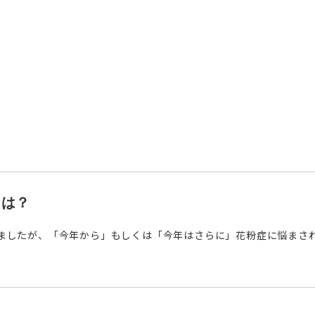
とは？
ましたが、「今年から」もしくは「今年はさらに」花粉症に悩まされた