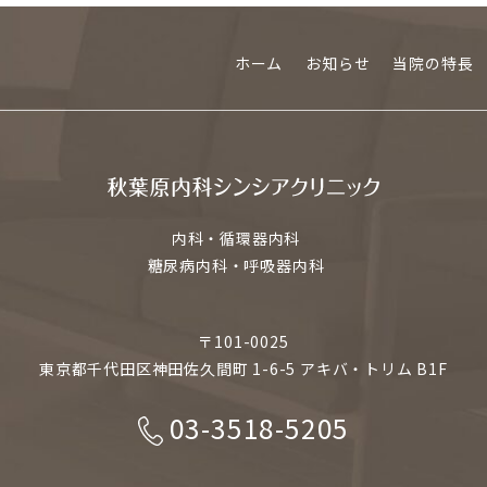
ホーム
お知らせ
当院の特長
内科・循環器内科
糖尿病内科・呼吸器内科
〒101-0025
東京都千代田区神田佐久間町 1-6-5 アキバ・トリム B1F
03-3518-5205