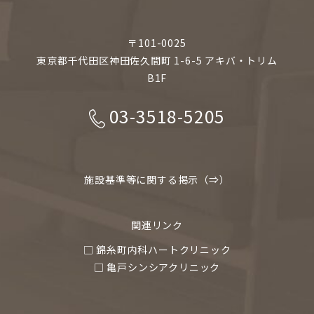
〒101-0025
東京都千代田区神田佐久間町 1-6-5 アキバ・トリム
B1F
03-3518-5205
施設基準等に関する掲示（⇒）
関連リンク
□ 錦糸町内科ハートクリニック
□ 亀戸シンシアクリニック