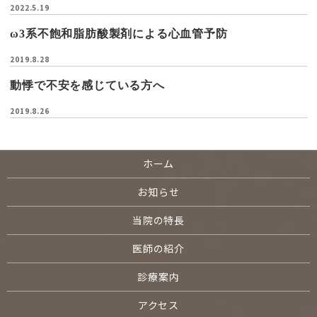
2022.5.19
ω3系不飽和脂肪酸製剤による心血管予防
2019.8.28
動悸で不安を感じている方へ
2019.8.26
ホーム
お知らせ
当院の特長
医師の紹介
診療案内
アクセス