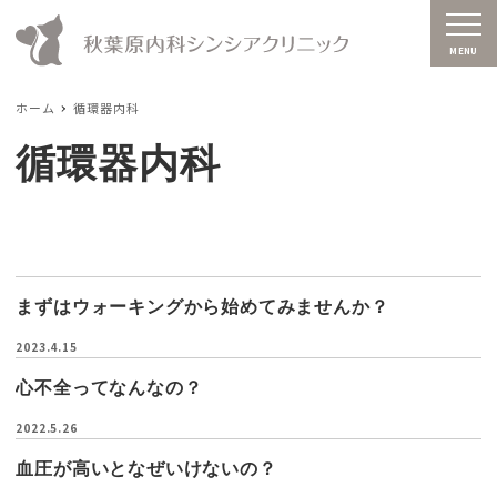
MENU
ホーム
循環器内科
循環器内科
まずはウォーキングから始めてみませんか？
2023.4.15
心不全ってなんなの？
2022.5.26
血圧が高いとなぜいけないの？