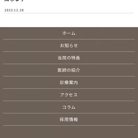
2023.12.28
ホーム
お知らせ
当院の特長
医師の紹介
診療案内
アクセス
コラム
採用情報