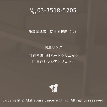
03-3518-5205
施設基準等に関する掲示（⇒）
関連リンク
□ 錦糸町内科ハートクリニック
□ 亀戸シンシアクリニック
Copyright © Akihabara Sincere Clinic. All rights reserved.