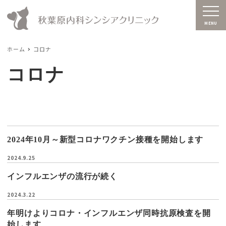
MENU
ホーム
コロナ
コロナ
2024年10月～新型コロナワクチン接種を開始します
2024.9.25
インフルエンザの流行が続く
2024.3.22
年明けよりコロナ・インフルエンザ同時抗原検査を開
始します