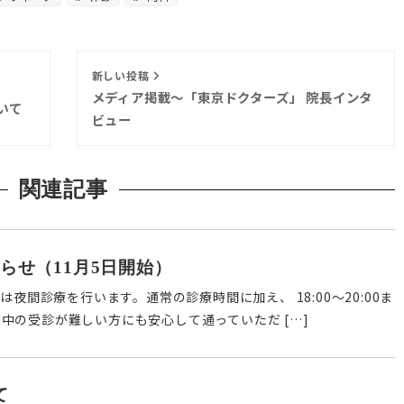
新しい投稿
メディア掲載〜「東京ドクターズ」 院長インタ
いて
ビュー
関連記事
らせ（11月5日開始）
は夜間診療を行います。通常の診療時間に加え、 18:00～20:00ま
中の受診が難しい方にも安心して通っていただ […]
て