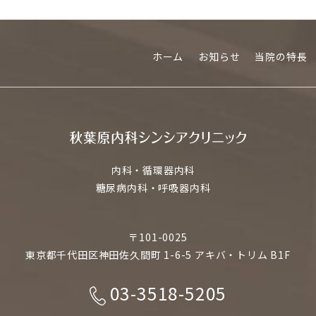
ホーム
お知らせ
当院の特長
内科・循環器内科
糖尿病内科・呼吸器内科
〒101-0025
東京都千代田区神田佐久間町 1-6-5 アキバ・トリム B1F
03-3518-5205