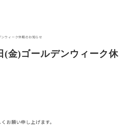
ールデンウィーク休暇のお知らせ
月5日(金)ゴールデンウィーク休
しくお願い申し上げます。