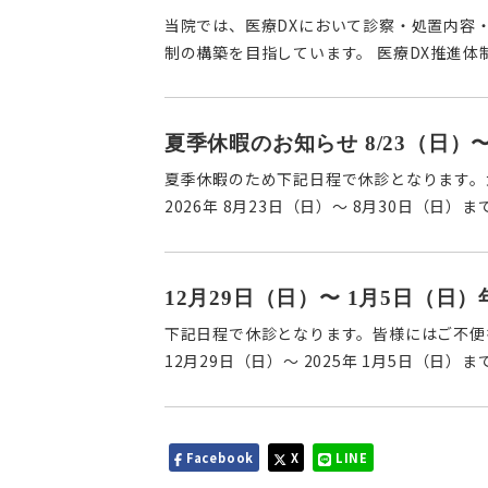
当院では、医療DXにおいて診察・処置内容
制の構築を目指しています。 医療DX推進
夏季休暇のお知らせ 8/23（日）〜 
夏季休暇のため下記日程で休診となります。
2026年 8月23日（日）〜 8月30日（日）ま
12月29日（日）〜 1月5日（
下記日程で休診となります。皆様にはご不便を
12月29日（日）〜 2025年 1月5日（
Facebook
X
LINE