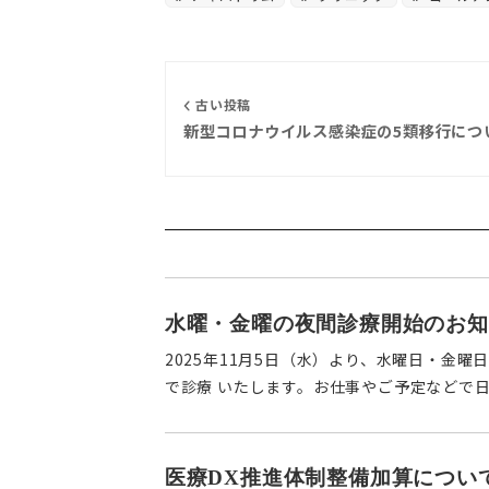
古い投稿
新型コロナウイルス感染症の5類移行につ
水曜・金曜の夜間診療開始のお知
2025年11月5日（水）より、水曜日・金曜日
で診療 いたします。お仕事やご予定などで日
医療DX推進体制整備加算につい