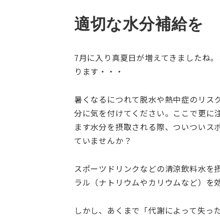
適切な水分補給を
7月に入り真夏日が増えてきましたね
ります・・・
暑くなるにつれて脱水や熱中症のリス
分に気を付けてください。ここで更に
ます水分を摂取される際、ついついス
ていませんか？
スポーツドリンクなどの清涼飲料水を
ラル（ナトリウムやカリウムなど）を
しかし、あくまで「代謝によって失っ