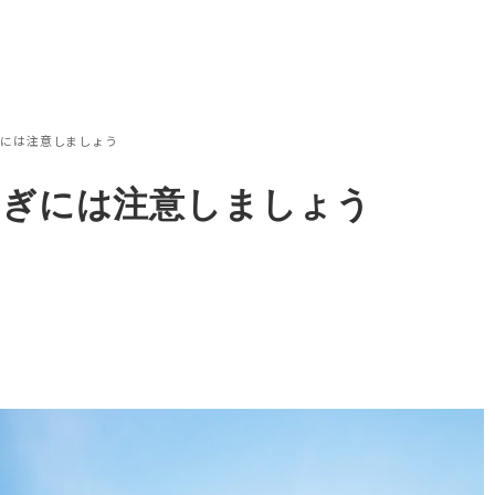
ぎには注意しましょう
すぎには注意しましょう