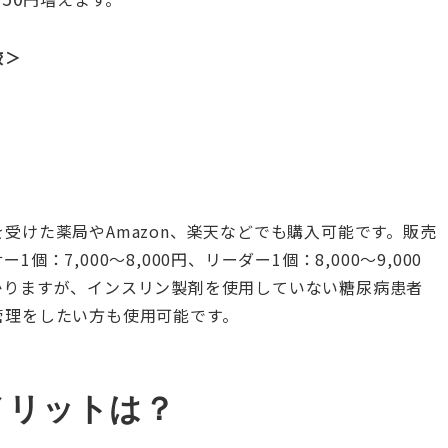
較＞
受けた薬局やAmazon、楽天などでも購入可能です。販売
：7,000～8,000円、リーダー1個：8,000～9,000
かりますが、インスリン製剤を使用していない糖尿病患者
管理をしたい方も使用可能です。
レのメリットは？