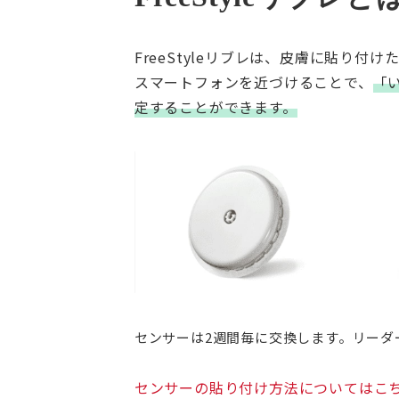
FreeStyleリブレは、皮膚に貼り
スマートフォンを近づけることで、
「
定することができます。
センサーは2週間毎に交換します。リーダ
センサーの貼り付け方法についてはこ