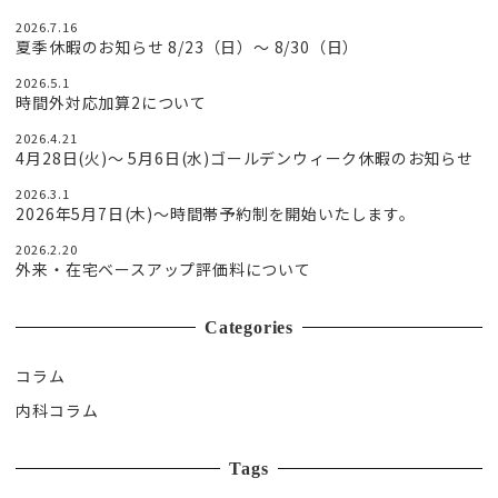
2026.7.16
夏季休暇のお知らせ 8/23（日）〜 8/30（日）
2026.5.1
時間外対応加算2について
2026.4.21
4月28日(火)〜 5月6日(水)ゴールデンウィーク休暇のお知らせ
2026.3.1
2026年5月7日(木)～時間帯予約制を開始いたします。
2026.2.20
外来・在宅ベースアップ評価料について
Categories
コラム
内科コラム
Tags