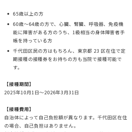
65歳以上の方
60歳～64歳の方で、心臓、腎臓、呼吸器、免疫機
能に障害がある方のうち、1級相当の身体障害者手
帳を持っている方
千代田区民の方はもちろん、東京都 23 区在住で定
期接種の接種券をお持ちの方も当院で接種可能で
す。
【接種期間】
2025年10月1日～2026年3月31日
【接種費用】
自治体によって自己負担額が異なります。千代田区在住
の場合、自己負担はありません。