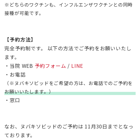
※どちらのワクチンも、インフルエンザワクチンとの同時
接種が可能です。
【予約方法】
完全予約制です。 以下の方法でご予約をお願いいたし
ます。
・当院 WEB
予約フォーム
/
LINE
・お電話
（※ヌバキソビッドをご希望の方は、お電話でのご予約を
お願いいたします。）
・窓口
なお、ヌバキソビッドのご予約は 11月30日までとなっ
ております。