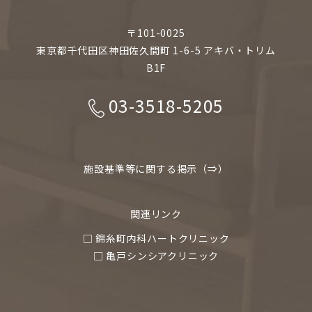
〒101-0025
東京都千代田区神田佐久間町 1-6-5 アキバ・トリム
B1F
03-3518-5205
施設基準等に関する掲示（⇒）
関連リンク
□ 錦糸町内科ハートクリニック
□ 亀戸シンシアクリニック