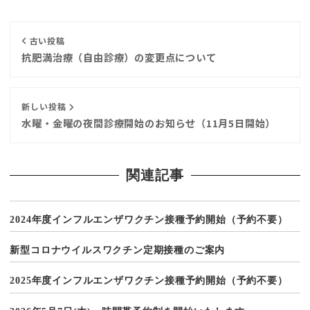
古い投稿
抗肥満治療（自由診療）の変更点について
新しい投稿
水曜・金曜の夜間診療開始のお知らせ（11月5日開始）
関連記事
2024年度インフルエンザワクチン接種予約開始（予約不要）
新型コロナウイルスワクチン定期接種のご案内
2025年度インフルエンザワクチン接種予約開始（予約不要）