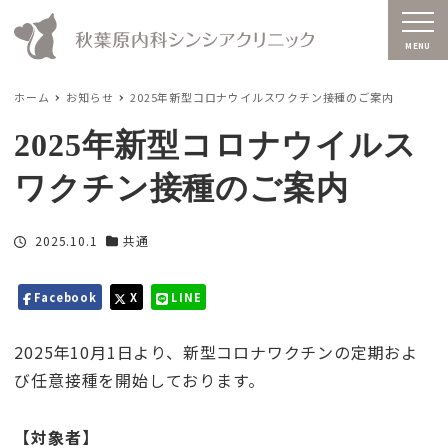
MENU
ホーム
お知らせ
2025年新型コロナウイルスワクチン接種のご案内
2025年新型コロナウイルス
ワクチン接種のご案内
投稿日
2025.10.1
共通
カテゴリー
Facebook
X
LINE
2025年10月1日より、新型コロナワクチンの定期およ
び任意接種を開始しております。
【対象者】