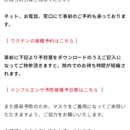
ネット、お電話、窓口にて事前のご予約も承っておりま
す。
［
ワクチンの接種予約はこちら
］
事前に下記より予診票をダウンロードのうえご記入に
なってご持参頂きますと、院内でのお待ち時間が短縮さ
れます。
［
インフルエンザ予防接種予診票はこちら
］
また感染予防のため、マスクをご着用になってご来院い
ただきますよう、ご協力をお願いいたします。