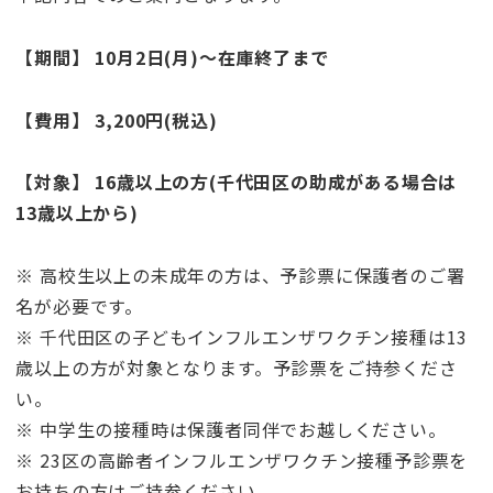
【期間】 10月2日(月)～在庫終了まで
【費用】 3,200円(税込)
【対象】 16歳以上の方(千代田区の助成がある場合は
13歳以上から)
※ 高校生以上の未成年の方は、予診票に保護者のご署
名が必要です。
※ 千代田区の子どもインフルエンザワクチン接種は13
歳以上の方が対象となります。予診票をご持参くださ
い。
※ 中学生の接種時は保護者同伴でお越しください。
※ 23区の高齢者インフルエンザワクチン接種予診票を
お持ちの方はご持参ください。