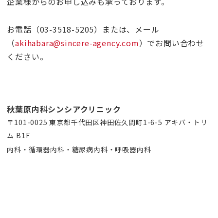
企業様からのお申し込みも承っております。
お電話（03-3518-5205）または、メール
（
akihabara@sincere-agency.com
）でお問い合わせ
ください。
秋葉原内科シンシアクリニック
〒101-0025 東京都千代田区神田佐久間町1-6-5 アキバ・トリ
ム B1F
内科・循環器内科・糖尿病内科・呼吸器内科