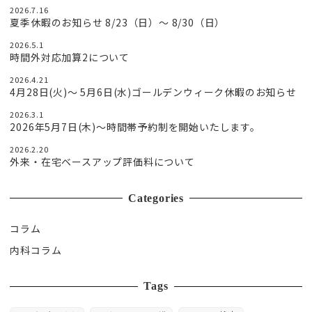
2026.7.16
夏季休暇のお知らせ 8/23（日）〜 8/30（日）
2026.5.1
時間外対応加算2について
2026.4.21
4月28日(火)〜 5月6日(水)ゴールデンウィーク休暇のお知らせ
2026.3.1
2026年5月7日(木)～時間帯予約制を開始いたします。
2026.2.20
外来・在宅ベースアップ評価料について
Categories
コラム
内科コラム
Tags