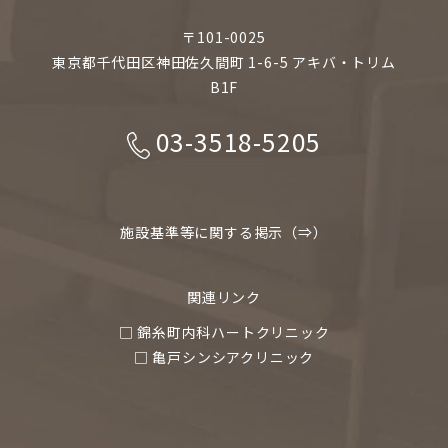
〒101-0025
東京都千代田区神田佐久間町 1-6-5 アキバ・トリム
B1F
03-3518-5205
施設基準等に関する掲示（⇒）
関連リンク
□ 錦糸町内科ハートクリニック
□ 亀戸シンシアクリニック